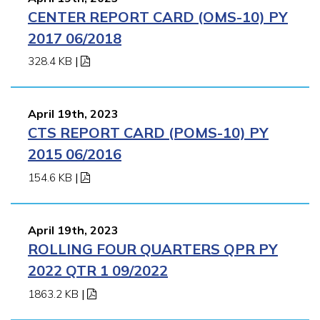
CENTER REPORT CARD (OMS-10) PY
2017 06/2018
328.4 KB
|
April 19th, 2023
CTS REPORT CARD (POMS-10) PY
2015 06/2016
154.6 KB
|
April 19th, 2023
ROLLING FOUR QUARTERS QPR PY
2022 QTR 1 09/2022
1863.2 KB
|