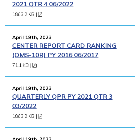
2021 QTR 4 06/2022
1863.2 KB
|
April 19th, 2023
CENTER REPORT CARD RANKING
(OMS-10R) PY 2016 06/2017
71.1 KB
|
April 19th, 2023
QUARTERLY QPR PY 2021 QTR 3
03/2022
1863.2 KB
|
April 19th, 2023