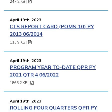
247.2 KB
|
April 19th, 2023
CTS REPORT CARD (POMS-10) PY
2013 06/2014
113.9 KB
|
April 19th, 2023
PROGRAM YEAR TO-DATE QPR PY
2021 QTR 4 06/2022
1863.2 KB
|
April 19th, 2023
ROLLING FOUR QUARTERS QPR PY