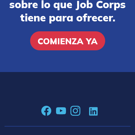
sobre lo que Job Corps
tiene para ofrecer.
COMIENZA YA